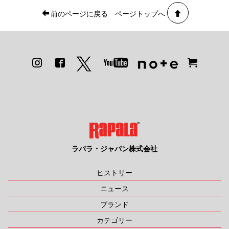
前のページに戻る
ページトップへ
ラパラ・ジャパン株式会社
ヒストリー
ニュース
ブランド
カテゴリー