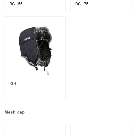
RC-155
RC-175
RTH
Mesh cap