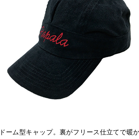
ドーム型キャップ。
裏がフリース仕立てで暖