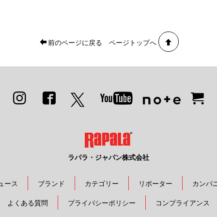
前のページに戻る
ページトップへ
ラパラ・ジャパン株式会社
ュース
ブランド
カテゴリー
リポーター
カンパ
よくある質問
プライバシーポリシー
コンプライアンス