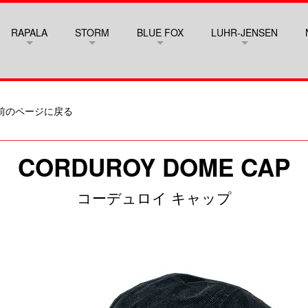
RAPALA
STORM
BLUE FOX
LUHR-JENSEN
前のページに戻る
CORDUROY DOME CAP
コーデュロイ キャップ