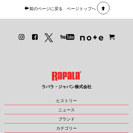
前のページに戻る
ページトップへ
ラパラ・ジャパン株式会社
ヒストリー
ニュース
ブランド
カテゴリー