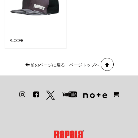
RLCCFB
前のページに戻る
ページトップへ