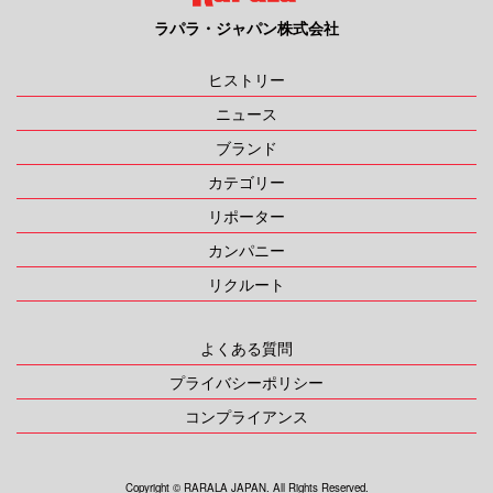
ラパラ・ジャパン株式会社
ヒストリー
ニュース
ブランド
カテゴリー
リポーター
カンパニー
リクルート
よくある質問
プライバシーポリシー
コンプライアンス
Copyright ©︎ RARALA JAPAN. All Rights Reserved.