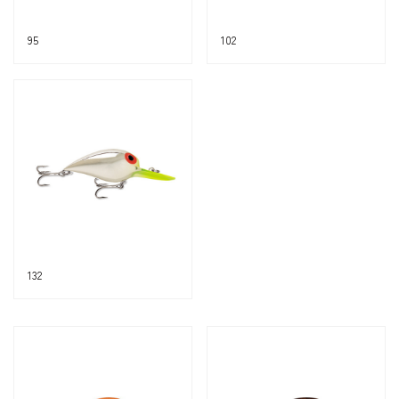
95
102
132