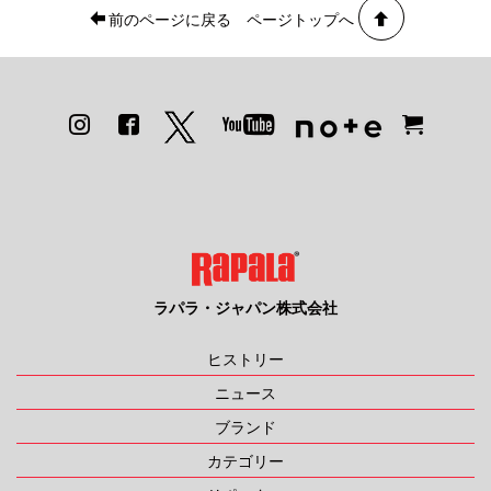
前のページに戻る
ページトップへ
ラパラ・ジャパン株式会社
ヒストリー
ニュース
ブランド
カテゴリー