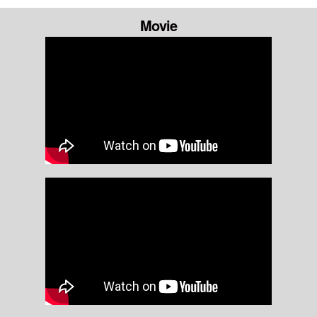
Movie