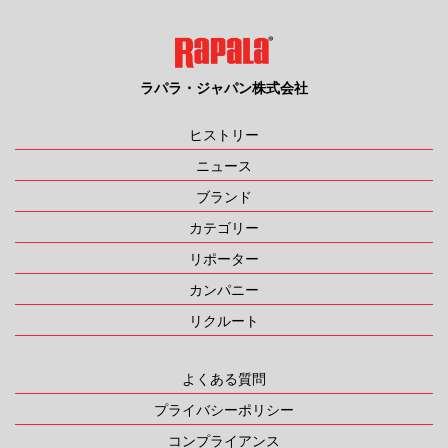
ラパラ・ジャパン株式会社
ヒストリー
ニュース
ブランド
カテゴリー
リポーター
カンパニー
リクルート
よくある質問
プライバシーポリシー
コンプライアンス