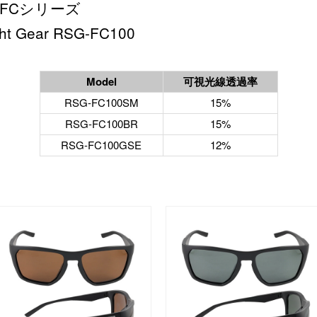
FCシリーズ
ht Gear RSG-FC100
Model
可視光線透過率
RSG-FC100SM
15%
RSG-FC100BR
15%
RSG-FC100GSE
12%