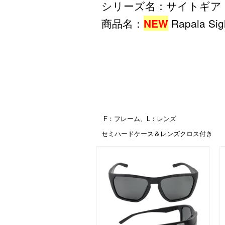
シリーズ名：サイトギア 
商品名：
Rapala Sig
NEW
F：フレーム、L：レンズ
セミハードケース＆レンズクロス付き