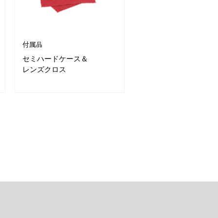
付属品
セミハードケース＆
レンズクロス