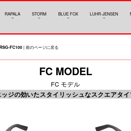
RAPALA
STORM
BLUE FOX
LUHR-JENSEN
RSG-FC100
|
前のページに戻る
FC MODEL
FC モデル
ッジの効いたスタイリッシュなスクエアタ