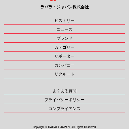
ラパラ・ジャパン株式会社
ヒストリー
ニュース
ブランド
カテゴリー
リポーター
カンパニー
リクルート
よくある質問
プライバシーポリシー
コンプライアンス
Copyright ©︎ RARALA JAPAN. All Rights Reserved.