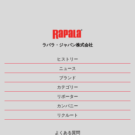
ラパラ・ジャパン株式会社
ヒストリー
ニュース
ブランド
カテゴリー
リポーター
カンパニー
リクルート
よくある質問