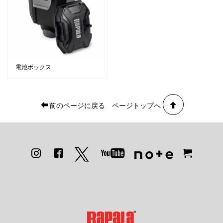
電池ボックス
前のページに戻る
ページトップへ