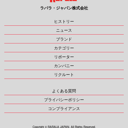
ラパラ・ジャパン株式会社
ヒストリー
ニュース
ブランド
カテゴリー
リポーター
カンパニー
リクルート
よくある質問
プライバシーポリシー
コンプライアンス
Copyright ©︎ RARALA JAPAN. All Rights Reserved.