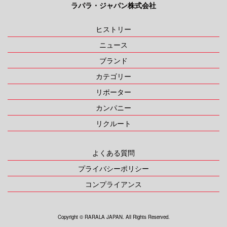
ラパラ・ジャパン株式会社
ヒストリー
ニュース
ブランド
カテゴリー
リポーター
カンパニー
リクルート
よくある質問
プライバシーポリシー
コンプライアンス
Copyright ©︎ RARALA JAPAN. All Rights Reserved.