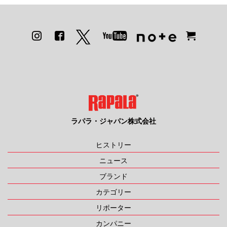
ラパラ・ジャパン株式会社
ヒストリー
ニュース
ブランド
カテゴリー
リポーター
カンパニー