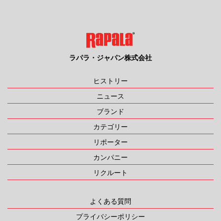
ラパラ・ジャパン株式会社
ヒストリー
ニュース
ブランド
カテゴリー
リポーター
カンパニー
リクルート
よくある質問
プライバシーポリシー